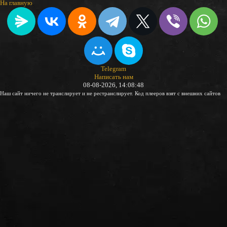
На главную
Telegram
Написать нам
08-08-2026, 14:08:48
Наш сайт ничего не транслирует и не рестранслирует. Код плееров взят с внешних сайтов